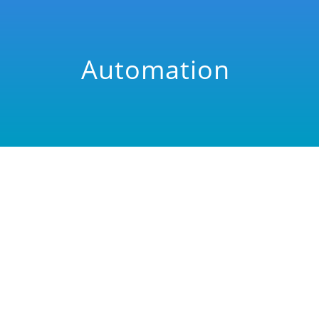
Automation