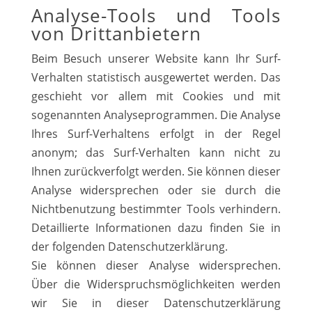
Analyse-Tools und Tools
von Drittanbietern
Beim Besuch unserer Website kann Ihr Surf-
Verhalten statistisch ausgewertet werden. Das
geschieht vor allem mit Cookies und mit
sogenannten Analyseprogrammen. Die Analyse
Ihres Surf-Verhaltens erfolgt in der Regel
anonym; das Surf-Verhalten kann nicht zu
Ihnen zurückverfolgt werden. Sie können dieser
Analyse widersprechen oder sie durch die
Nichtbenutzung bestimmter Tools verhindern.
Detaillierte Informationen dazu finden Sie in
der folgenden Datenschutzerklärung.
Sie können dieser Analyse widersprechen.
Über die Widerspruchsmöglichkeiten werden
wir Sie in dieser Datenschutzerklärung