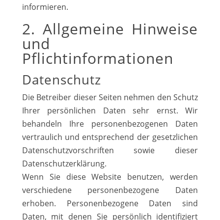
informieren.
2. Allgemeine Hinweise
und
Pflichtinformationen
Datenschutz
Die Betreiber dieser Seiten nehmen den Schutz
Ihrer persönlichen Daten sehr ernst. Wir
behandeln Ihre personenbezogenen Daten
vertraulich und entsprechend der gesetzlichen
Datenschutzvorschriften sowie dieser
Datenschutzerklärung.
Wenn Sie diese Website benutzen, werden
verschiedene personenbezogene Daten
erhoben. Personenbezogene Daten sind
Daten, mit denen Sie persönlich identifiziert