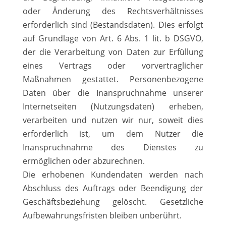
oder Änderung des Rechtsverhältnisses
erforderlich sind (Bestandsdaten). Dies erfolgt
auf Grundlage von Art. 6 Abs. 1 lit. b DSGVO,
der die Verarbeitung von Daten zur Erfüllung
eines Vertrags oder vorvertraglicher
Maßnahmen gestattet. Personenbezogene
Daten über die Inanspruchnahme unserer
Internetseiten (Nutzungsdaten) erheben,
verarbeiten und nutzen wir nur, soweit dies
erforderlich ist, um dem Nutzer die
Inanspruchnahme des Dienstes zu
ermöglichen oder abzurechnen.
Die erhobenen Kundendaten werden nach
Abschluss des Auftrags oder Beendigung der
Geschäftsbeziehung gelöscht. Gesetzliche
Aufbewahrungsfristen bleiben unberührt.