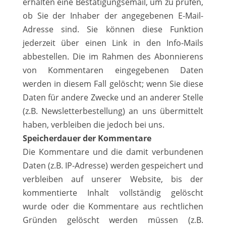
erhalten eine Bestätigungsemail, um zu prüfen,
ob Sie der Inhaber der angegebenen E-Mail-
Adresse sind. Sie können diese Funktion
jederzeit über einen Link in den Info-Mails
abbestellen. Die im Rahmen des Abonnierens
von Kommentaren eingegebenen Daten
werden in diesem Fall gelöscht; wenn Sie diese
Daten für andere Zwecke und an anderer Stelle
(z.B. Newsletterbestellung) an uns übermittelt
haben, verbleiben die jedoch bei uns.
Speicherdauer der Kommentare
Die Kommentare und die damit verbundenen
Daten (z.B. IP-Adresse) werden gespeichert und
verbleiben auf unserer Website, bis der
kommentierte Inhalt vollständig gelöscht
wurde oder die Kommentare aus rechtlichen
Gründen gelöscht werden müssen (z.B.