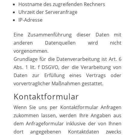
Hostname des zugreifenden Rechners
Uhrzeit der Serveranfrage
IP-Adresse
Eine Zusammenführung dieser Daten mit
anderen Datenquellen wird nicht
vorgenommen.
Grundlage für die Datenverarbeitung ist Art. 6
Abs. 1 lit. f DSGVO, der die Verarbeitung von
Daten zur Erfüllung eines Vertrags oder
vorvertraglicher Maßnahmen gestattet.
Kontaktformular
Wenn Sie uns per Kontaktformular Anfragen
zukommen lassen, werden Ihre Angaben aus
dem Anfrageformular inklusive der von Ihnen
dort angegebenen Kontaktdaten zwecks