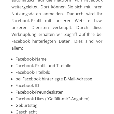
automatisch auf die Plattform von Facebook
weitergeleitet. Dort können Sie sich mit Ihren
Nutzungsdaten anmelden. Dadurch wird Ihr
Facebook-Profil mit unserer Website bzw.
unseren Diensten verknüpft. Durch diese
Verknüpfung erhalten wir Zugriff auf Ihre bei
Facebook hinterlegten Daten. Dies sind vor
allem:
Facebook-Name
Facebook-Profil- und Titelbild
Facebook-Titelbild
bei Facebook hinterlegte E-Mail-Adresse
Facebook-ID
Facebook-Freundeslisten
Facebook Likes (“Gefällt-mir”-Angaben)
Geburtstag
Geschlecht