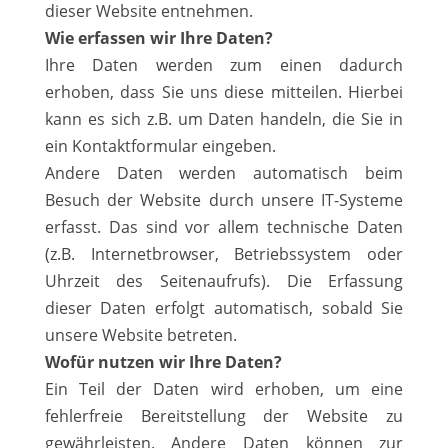
dieser Website entnehmen.
Wie erfassen wir Ihre Daten?
Ihre Daten werden zum einen dadurch
erhoben, dass Sie uns diese mitteilen. Hierbei
kann es sich z.B. um Daten handeln, die Sie in
ein Kontaktformular eingeben.
Andere Daten werden automatisch beim
Besuch der Website durch unsere IT-Systeme
erfasst. Das sind vor allem technische Daten
(z.B. Internetbrowser, Betriebssystem oder
Uhrzeit des Seitenaufrufs). Die Erfassung
dieser Daten erfolgt automatisch, sobald Sie
unsere Website betreten.
Wofür nutzen wir Ihre Daten?
Ein Teil der Daten wird erhoben, um eine
fehlerfreie Bereitstellung der Website zu
gewährleisten. Andere Daten können zur