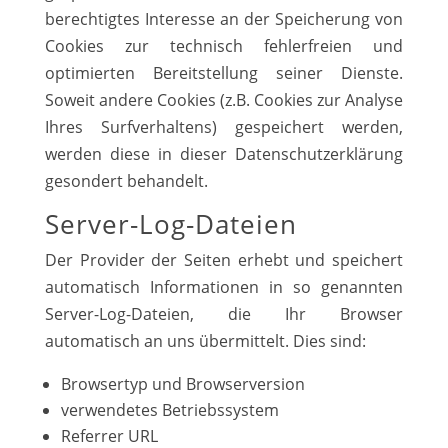
berechtigtes Interesse an der Speicherung von
Cookies zur technisch fehlerfreien und
optimierten Bereitstellung seiner Dienste.
Soweit andere Cookies (z.B. Cookies zur Analyse
Ihres Surfverhaltens) gespeichert werden,
werden diese in dieser Datenschutzerklärung
gesondert behandelt.
Server-Log-Dateien
Der Provider der Seiten erhebt und speichert
automatisch Informationen in so genannten
Server-Log-Dateien, die Ihr Browser
automatisch an uns übermittelt. Dies sind:
Browsertyp und Browserversion
verwendetes Betriebssystem
Referrer URL