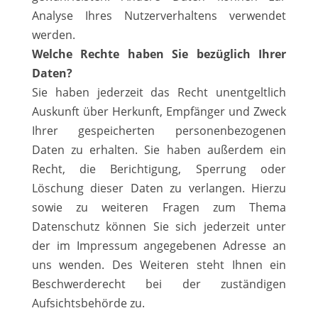
Analyse Ihres Nutzerverhaltens verwendet
werden.
Welche Rechte haben Sie bezüglich Ihrer
Daten?
Sie haben jederzeit das Recht unentgeltlich
Auskunft über Herkunft, Empfänger und Zweck
Ihrer gespeicherten personenbezogenen
Daten zu erhalten. Sie haben außerdem ein
Recht, die Berichtigung, Sperrung oder
Löschung dieser Daten zu verlangen. Hierzu
sowie zu weiteren Fragen zum Thema
Datenschutz können Sie sich jederzeit unter
der im Impressum angegebenen Adresse an
uns wenden. Des Weiteren steht Ihnen ein
Beschwerderecht bei der zuständigen
Aufsichtsbehörde zu.