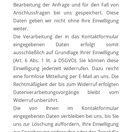
Bearbeitung der Anfrage und für den Fall von
Anschlussfragen bei uns gespeichert. Diese
Daten geben wir nicht ohne Ihre Einwilligung
weiter.
Die Verarbeitung der in das Kontaktformular
eingegebenen Daten erfolgt somit
ausschließlich auf Grundlage Ihrer Einwilligung
(Art. 6 Abs. 1 lit. a DSGVO). Sie können diese
Einwilligung jederzeit widerrufen. Dazu reicht
eine formlose Mitteilung per E-Mail an uns. Die
Rechtmäßigkeit der bis zum Widerruf erfolgten
Datenverarbeitungsvorgänge bleibt vom
Widerruf unberührt.
Die von Ihnen im Kontaktformular
eingegebenen Daten verbleiben bei uns, bis Sie
uns zur Löschung auffordern, Ihre Einwilligung