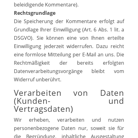
beleidigende Kommentare).
Rechtsgrundlage
Die Speicherung der Kommentare erfolgt auf
Grundlage Ihrer Einwilligung (Art. 6 Abs. 1 lit. a
DSGVO). Sie können eine von Ihnen erteilte
Einwilligung jederzeit widerrufen. Dazu reicht
eine formlose Mitteilung per E-Mail an uns. Die
Rechtmäßigkeit der bereits erfolgten
Datenverarbeitungsvorgänge bleibt vom
Widerruf unberührt.
Verarbeiten von Daten
(Kunden- und
Vertragsdaten)
Wir erheben, verarbeiten und nutzen
personenbezogene Daten nur, soweit sie für
die Begründung, inhaltliche Ausgestaltung