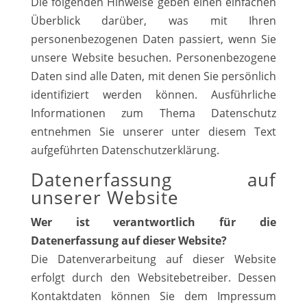
Die folgenden Hinweise geben einen einfachen
Überblick darüber, was mit Ihren
personenbezogenen Daten passiert, wenn Sie
unsere Website besuchen. Personenbezogene
Daten sind alle Daten, mit denen Sie persönlich
identifiziert werden können. Ausführliche
Informationen zum Thema Datenschutz
entnehmen Sie unserer unter diesem Text
aufgeführten Datenschutzerklärung.
Datenerfassung auf
unserer Website
Wer ist verantwortlich für die
Datenerfassung auf dieser Website?
Die Datenverarbeitung auf dieser Website
erfolgt durch den Websitebetreiber. Dessen
Kontaktdaten können Sie dem Impressum