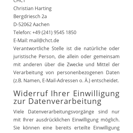
CHCT
Christian Harting
Bergdriesch 2a
D-52062 Aachen
Telefon: +49 (241) 9545 1850
E-Mail: mail@chct.de
Verantwortliche Stelle ist die natürliche oder
juristische Person, die allein oder gemeinsam
mit anderen über die Zwecke und Mittel der
Verarbeitung von personenbezogenen Daten
(z.B. Namen, E-Mail-Adressen o. Ä.) entscheidet.
Widerruf Ihrer Einwilligung
zur Datenverarbeitung
Viele Datenverarbeitungsvorgänge sind nur
mit Ihrer ausdrücklichen Einwilligung möglich.
Sie können eine bereits erteilte Einwilligung