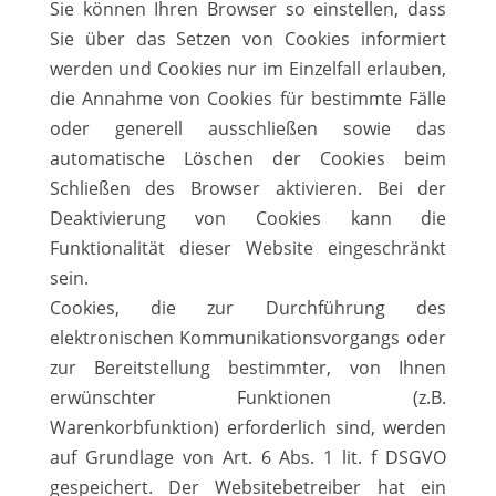
Sie können Ihren Browser so einstellen, dass
Sie über das Setzen von Cookies informiert
werden und Cookies nur im Einzelfall erlauben,
die Annahme von Cookies für bestimmte Fälle
oder generell ausschließen sowie das
automatische Löschen der Cookies beim
Schließen des Browser aktivieren. Bei der
Deaktivierung von Cookies kann die
Funktionalität dieser Website eingeschränkt
sein.
Cookies, die zur Durchführung des
elektronischen Kommunikationsvorgangs oder
zur Bereitstellung bestimmter, von Ihnen
erwünschter Funktionen (z.B.
Warenkorbfunktion) erforderlich sind, werden
auf Grundlage von Art. 6 Abs. 1 lit. f DSGVO
gespeichert. Der Websitebetreiber hat ein