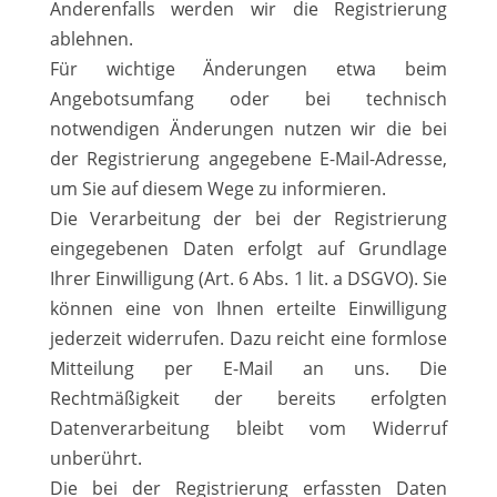
Anderenfalls werden wir die Registrierung
ablehnen.
Für wichtige Änderungen etwa beim
Angebotsumfang oder bei technisch
notwendigen Änderungen nutzen wir die bei
der Registrierung angegebene E-Mail-Adresse,
um Sie auf diesem Wege zu informieren.
Die Verarbeitung der bei der Registrierung
eingegebenen Daten erfolgt auf Grundlage
Ihrer Einwilligung (Art. 6 Abs. 1 lit. a DSGVO). Sie
können eine von Ihnen erteilte Einwilligung
jederzeit widerrufen. Dazu reicht eine formlose
Mitteilung per E-Mail an uns. Die
Rechtmäßigkeit der bereits erfolgten
Datenverarbeitung bleibt vom Widerruf
unberührt.
Die bei der Registrierung erfassten Daten