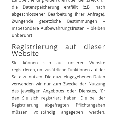
zur Speicherung widerrufen oder der Zweck für
die Datenspeicherung entfällt (z.B. nach
abgeschlossener Bearbeitung Ihrer Anfrage).
Zwingende gesetzliche Bestimmungen –
insbesondere Aufbewahrungsfristen – bleiben
unberührt.
Registrierung auf dieser
Website
Sie können sich auf unserer Website
registrieren, um zusätzliche Funktionen auf der
Seite zu nutzen. Die dazu eingegebenen Daten
verwenden wir nur zum Zwecke der Nutzung
des jeweiligen Angebotes oder Dienstes, für
den Sie sich registriert haben. Die bei der
Registrierung abgefragten Pflichtangaben
müssen vollständig angegeben werden.