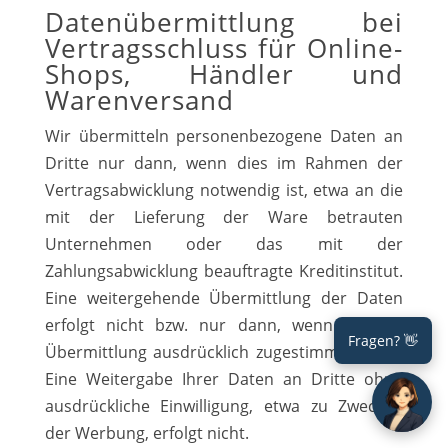
Datenübermittlung bei
Vertragsschluss für Online-
Shops, Händler und
Warenversand
Wir übermitteln personenbezogene Daten an
Dritte nur dann, wenn dies im Rahmen der
Vertragsabwicklung notwendig ist, etwa an die
mit der Lieferung der Ware betrauten
Unternehmen oder das mit der
Zahlungsabwicklung beauftragte Kreditinstitut.
Eine weitergehende Übermittlung der Daten
erfolgt nicht bzw. nur dann, wenn Sie der
Fragen? 👋
Übermittlung ausdrücklich zugestimmt haben.
Eine Weitergabe Ihrer Daten an Dritte ohne
ausdrückliche Einwilligung, etwa zu Zwecken
der Werbung, erfolgt nicht.