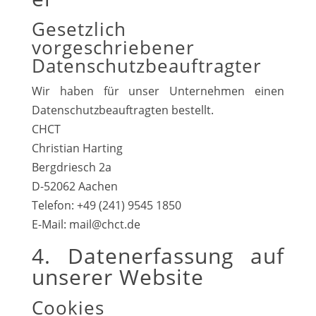
Gesetzlich
vorgeschriebener
Datenschutzbeauftragter
Wir haben für unser Unternehmen einen
Datenschutzbeauftragten bestellt.
CHCT
Christian Harting
Bergdriesch 2a
D-52062 Aachen
Telefon: +49 (241) 9545 1850
E-Mail: mail@chct.de
4. Datenerfassung auf
unserer Website
Cookies