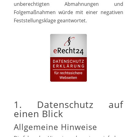
unberechtigten Abmahnungen und
Folgemaßnahmen würde mit einer negativen
Feststellungsklage geantwortet.
1. Datenschutz auf
einen Blick
Allgemeine Hinweise