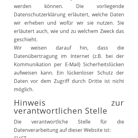
werden können. Die vorliegende
Datenschutzerklärung erläutert, welche Daten
wir erheben und wofür wir sie nutzen. Sie
erläutert auch, wie und zu welchem Zweck das
geschieht.
Wir weisen darauf hin, dass die
Datenübertragung im Internet (z.B. bei der
Kommunikation per E-Mail) Sicherheitslücken
aufweisen kann. Ein lückenloser Schutz der
Daten vor dem Zugriff durch Dritte ist nicht
möglich.
Hinweis zur
verantwortlichen Stelle
Die verantwortliche Stelle für die
Datenverarbeitung auf dieser Website ist: