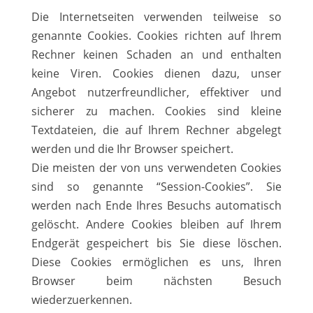
Die Internetseiten verwenden teilweise so
genannte Cookies. Cookies richten auf Ihrem
Rechner keinen Schaden an und enthalten
keine Viren. Cookies dienen dazu, unser
Angebot nutzerfreundlicher, effektiver und
sicherer zu machen. Cookies sind kleine
Textdateien, die auf Ihrem Rechner abgelegt
werden und die Ihr Browser speichert.
Die meisten der von uns verwendeten Cookies
sind so genannte “Session-Cookies”. Sie
werden nach Ende Ihres Besuchs automatisch
gelöscht. Andere Cookies bleiben auf Ihrem
Endgerät gespeichert bis Sie diese löschen.
Diese Cookies ermöglichen es uns, Ihren
Browser beim nächsten Besuch
wiederzuerkennen.