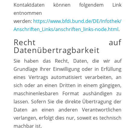
Kontaktdaten können folgendem Link
entnommen
werden:
https://www.bfdi.bund.de/DE/Infothek/
Anschriften_Links/anschriften_links-node.html
.
Recht auf
Datenübertragbarkeit
Sie haben das Recht, Daten, die wir auf
Grundlage Ihrer Einwilligung oder in Erfüllung
eines Vertrags automatisiert verarbeiten, an
sich oder an einen Dritten in einem gängigen,
maschinenlesbaren Format aushändigen zu
lassen. Sofern Sie die direkte Übertragung der
Daten an einen anderen Verantwortlichen
verlangen, erfolgt dies nur, soweit es technisch
machbar ist.