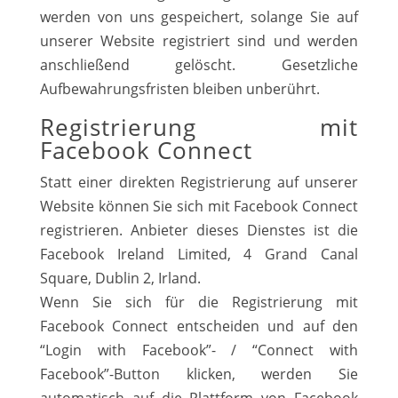
werden von uns gespeichert, solange Sie auf
unserer Website registriert sind und werden
anschließend gelöscht. Gesetzliche
Aufbewahrungsfristen bleiben unberührt.
Registrierung mit
Facebook Connect
Statt einer direkten Registrierung auf unserer
Website können Sie sich mit Facebook Connect
registrieren. Anbieter dieses Dienstes ist die
Facebook Ireland Limited, 4 Grand Canal
Square, Dublin 2, Irland.
Wenn Sie sich für die Registrierung mit
Facebook Connect entscheiden und auf den
“Login with Facebook”- / “Connect with
Facebook”-Button klicken, werden Sie