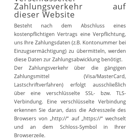
Zahlungsverkehr auf
dieser Website
Besteht nach dem Abschluss eines
kostenpflichtigen Vertrags eine Verpflichtung,
uns Ihre Zahlungsdaten (z.B. Kontonummer bei
Einzugsermächtigung) zu übermitteln, werden
diese Daten zur Zahlungsabwicklung benötigt.
Der Zahlungsverkehr über die gängigen
Zahlungsmittel (Visa/MasterCard,
Lastschriftverfahren) erfolgt ausschließlich
über eine verschlüsselte SSL- bzw. TLS-
Verbindung. Eine verschlüsselte Verbindung
erkennen Sie daran, dass die Adresszeile des
Browsers von „http://“ auf „https://“ wechselt
und an dem Schloss-Symbol in Ihrer
Browserzeile.