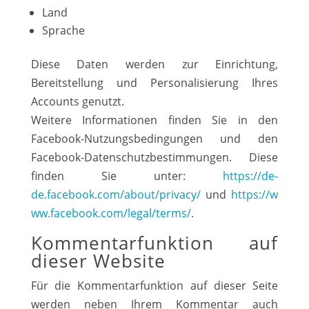
Land
Sprache
Diese Daten werden zur Einrichtung,
Bereitstellung und Personalisierung Ihres
Accounts genutzt.
Weitere Informationen finden Sie in den
Facebook-Nutzungsbedingungen und den
Facebook-Datenschutzbestimmungen. Diese
finden Sie unter:
https://de-
de.facebook.com/about/privacy/
und
https://w
ww.facebook.com/legal/terms/
.
Kommentarfunktion auf
dieser Website
Für die Kommentarfunktion auf dieser Seite
werden neben Ihrem Kommentar auch