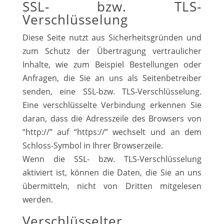
SSL- bzw. TLS-
Verschlüsselung
Diese Seite nutzt aus Sicherheitsgründen und
zum Schutz der Übertragung vertraulicher
Inhalte, wie zum Beispiel Bestellungen oder
Anfragen, die Sie an uns als Seitenbetreiber
senden, eine SSL-bzw. TLS-Verschlüsselung.
Eine verschlüsselte Verbindung erkennen Sie
daran, dass die Adresszeile des Browsers von
“http://” auf “https://” wechselt und an dem
Schloss-Symbol in Ihrer Browserzeile.
Wenn die SSL- bzw. TLS-Verschlüsselung
aktiviert ist, können die Daten, die Sie an uns
übermitteln, nicht von Dritten mitgelesen
werden.
Verschlüsselter