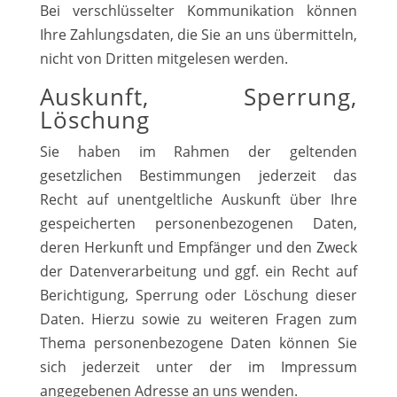
Bei verschlüsselter Kommunikation können
Ihre Zahlungsdaten, die Sie an uns übermitteln,
nicht von Dritten mitgelesen werden.
Auskunft, Sperrung,
Löschung
Sie haben im Rahmen der geltenden
gesetzlichen Bestimmungen jederzeit das
Recht auf unentgeltliche Auskunft über Ihre
gespeicherten personenbezogenen Daten,
deren Herkunft und Empfänger und den Zweck
der Datenverarbeitung und ggf. ein Recht auf
Berichtigung, Sperrung oder Löschung dieser
Daten. Hierzu sowie zu weiteren Fragen zum
Thema personenbezogene Daten können Sie
sich jederzeit unter der im Impressum
angegebenen Adresse an uns wenden.