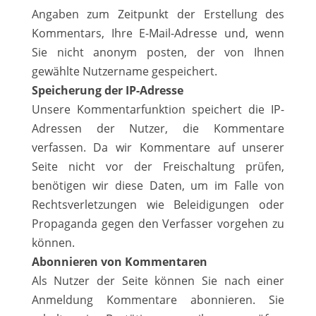
Angaben zum Zeitpunkt der Erstellung des
Kommentars, Ihre E-Mail-Adresse und, wenn
Sie nicht anonym posten, der von Ihnen
gewählte Nutzername gespeichert.
Speicherung der IP-Adresse
Unsere Kommentarfunktion speichert die IP-
Adressen der Nutzer, die Kommentare
verfassen. Da wir Kommentare auf unserer
Seite nicht vor der Freischaltung prüfen,
benötigen wir diese Daten, um im Falle von
Rechtsverletzungen wie Beleidigungen oder
Propaganda gegen den Verfasser vorgehen zu
können.
Abonnieren von Kommentaren
Als Nutzer der Seite können Sie nach einer
Anmeldung Kommentare abonnieren. Sie