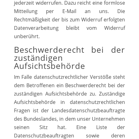
jederzeit widerrufen. Dazu reicht eine formlose
Mitteilung per E-Mail an uns. Die
Rechtmäßigkeit der bis zum Widerruf erfolgten
Datenverarbeitung bleibt vom Widerruf
unberührt.
Beschwerderecht bei der
zuständigen
Aufsichtsbehörde
Im Falle datenschutzrechtlicher Verstöße steht
dem Betroffenen ein Beschwerderecht bei der
zuständigen Aufsichtsbehörde zu. Zuständige
Aufsichtsbehörde in datenschutzrechtlichen
Fragen ist der Landesdatenschutzbeauftragte
des Bundeslandes, in dem unser Unternehmen
seinen Sitz hat. Eine Liste der
Datenschutzbeauftragten sowie deren