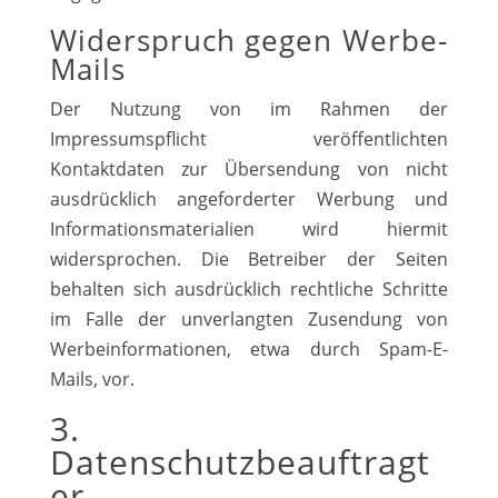
Widerspruch gegen Werbe-
Mails
Der Nutzung von im Rahmen der
Impressumspflicht veröffentlichten
Kontaktdaten zur Übersendung von nicht
ausdrücklich angeforderter Werbung und
Informationsmaterialien wird hiermit
widersprochen. Die Betreiber der Seiten
behalten sich ausdrücklich rechtliche Schritte
im Falle der unverlangten Zusendung von
Werbeinformationen, etwa durch Spam-E-
Mails, vor.
3.
Datenschutzbeauftragt
er