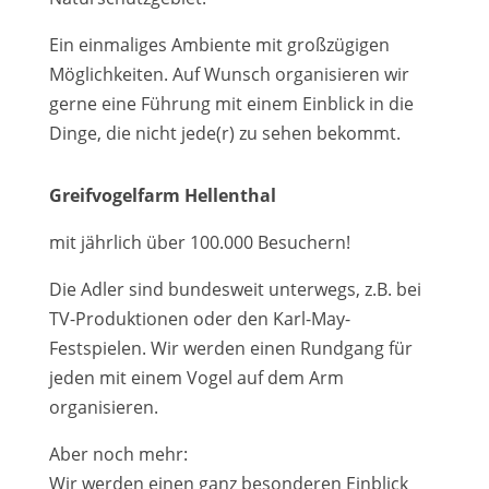
Ein einmaliges Ambiente mit großzügigen
Möglichkeiten. Auf Wunsch organisieren wir
gerne eine Führung mit einem Einblick in die
Dinge, die nicht jede(r) zu sehen bekommt.
Greifvogelfarm Hellenthal
mit jährlich über 100.000 Besuchern!
Die Adler sind bundesweit unterwegs, z.B. bei
TV-Produktionen oder den Karl-May-
Festspielen. Wir werden einen Rundgang für
jeden mit einem Vogel auf dem Arm
organisieren.
Aber noch mehr:
Wir werden einen ganz besonderen Einblick