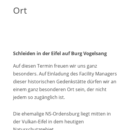
Ort
Schleiden in der Eifel auf Burg Vogelsang
Auf diesen Termin freuen wir uns ganz
besonders. Auf Einladung des Facility Managers
dieser historischen Gedenkstätte dürfen wir an
einem ganz besonderen Ort sein, der nicht
jedem so zugänglich ist.
Die ehemalige NS-Ordensburg liegt mitten in
der Vulkan-Eifel in dem heutigen
Naturschutzgebiet.