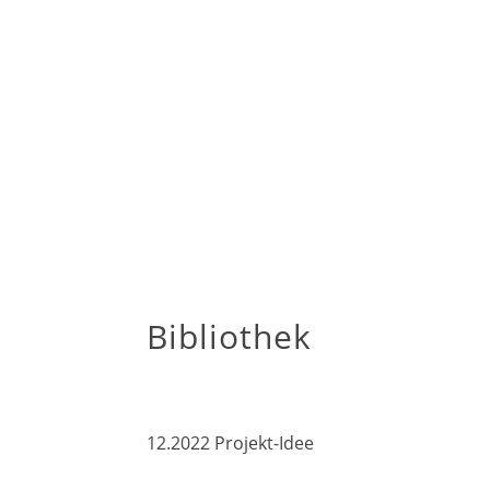
Bibliothek
12.2022 Projekt-Idee