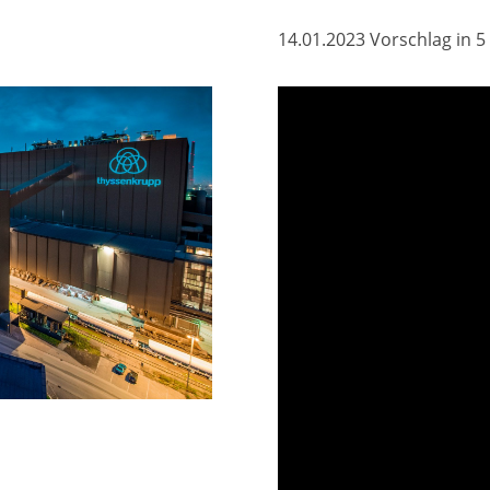
14.01.2023 Vorschlag in 