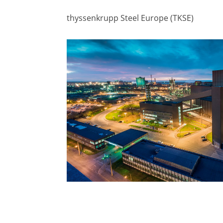
thyssenkrupp Steel Europe (TKSE)