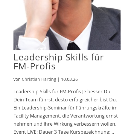
Leadership Skills für
FM-Profis
von
Christian Harting
|
10.03.26
Leadership Skills für FM-Profis Je besser Du
Dein Team führst, desto erfolgreicher bist Du.
Ein Leadership-Seminar für Führungskräfte im
Facility Management, die Verantwortung ernst
nehmen und ihre Wirkung verbessern wollen.
Event LIVE: Dauer 3 Tage Kursbezeichnung:...