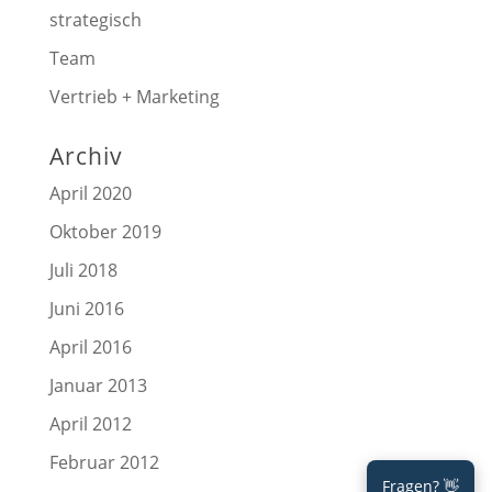
strategisch
Team
Vertrieb + Marketing
Archiv
April 2020
Oktober 2019
Juli 2018
Juni 2016
April 2016
Januar 2013
April 2012
Februar 2012
Fragen? 👋