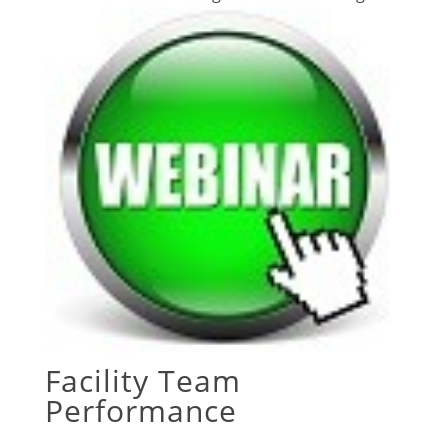
Facility Team
Performance