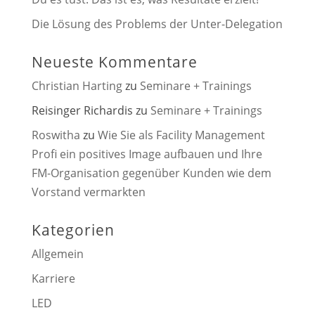
Die Lösung des Problems der Unter-Delegation
Neueste Kommentare
Christian Harting
zu
Seminare + Trainings
Reisinger Richardis
zu
Seminare + Trainings
Roswitha
zu
Wie Sie als Facility Management
Profi ein positives Image aufbauen und Ihre
FM-Organisation gegenüber Kunden wie dem
Vorstand vermarkten
Kategorien
Allgemein
Karriere
LED