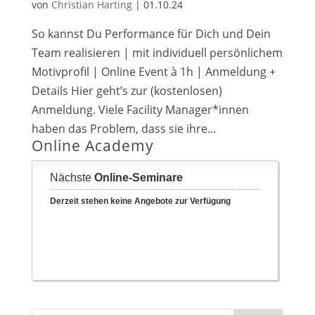
von
Christian Harting
|
01.10.24
So kannst Du Performance für Dich und Dein
Team realisieren | mit individuell persönlichem
Motivprofil | Online Event à 1h | Anmeldung +
Details Hier geht’s zur (kostenlosen)
Anmeldung. Viele Facility Manager*innen
haben das Problem, dass sie ihre...
Online Academy