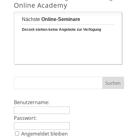
Online Academy
Benutzername:
Passwort:
Angemeldet bleiben