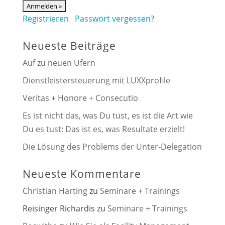
Registrieren
Passwort vergessen?
Neueste Beiträge
Auf zu neuen Ufern
Dienstleistersteuerung mit LUXXprofile
Veritas + Honore + Consecutio
Es ist nicht das, was Du tust, es ist die Art wie
Du es tust: Das ist es, was Resultate erzielt!
Die Lösung des Problems der Unter-Delegation
Neueste Kommentare
Christian Harting
zu
Seminare + Trainings
Reisinger Richardis
zu
Seminare + Trainings