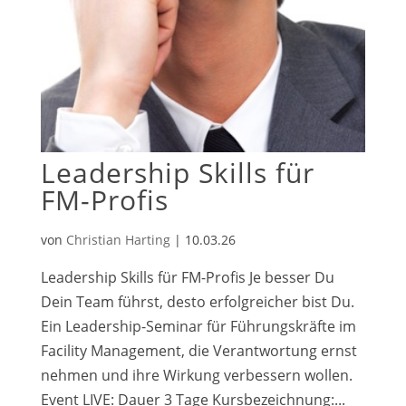
Leadership Skills für
FM-Profis
von
Christian Harting
|
10.03.26
Leadership Skills für FM-Profis Je besser Du
Dein Team führst, desto erfolgreicher bist Du.
Ein Leadership-Seminar für Führungskräfte im
Facility Management, die Verantwortung ernst
nehmen und ihre Wirkung verbessern wollen.
Event LIVE: Dauer 3 Tage Kursbezeichnung:...